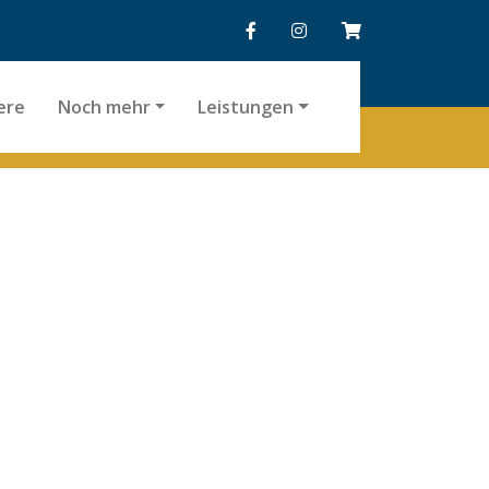
ere
Noch mehr
Leistungen