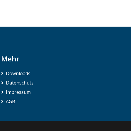
Mehr
Downloads
Datenschutz
Impressum
AGB