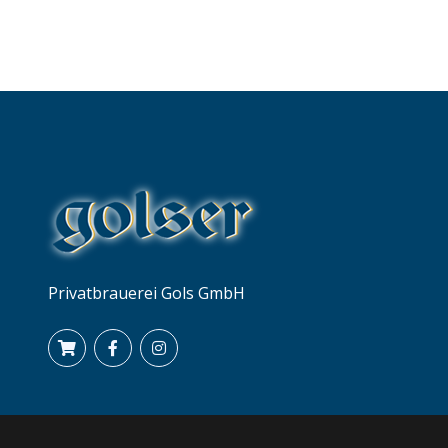
Privatbrauerei Gols GmbH