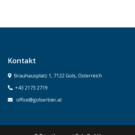
Kontakt
Brauhausplatz 1, 7122 Gols, Österreich
+43 2173 2719
office@golserbier.at